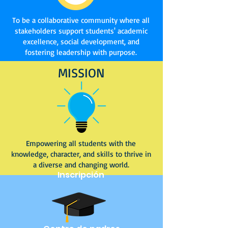
To be a collaborative community where all
stakeholders support students' academic
excellence, social development, and
fostering leadership with purpose.
MISSION
Empowering all students with the
knowledge, character, and skills to thrive in
a diverse and changing world.
Inscripción