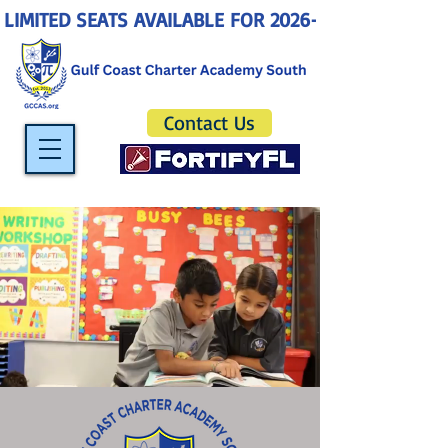
LIMITED SEATS AVAILABLE FOR 2026-2027! ENROLL 
Contact Us